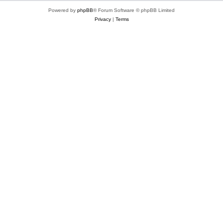
Powered by
phpBB
® Forum Software © phpBB Limited
Privacy
|
Terms